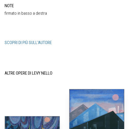
NOTE
firmato in basso a destra
SCOPRI DI PIÙ SULL'AUTORE
ALTRE OPERE DI LEVY NELLO