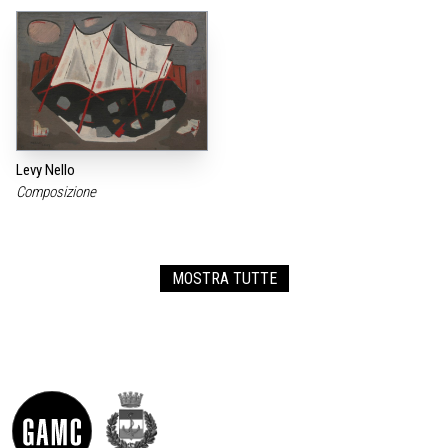
Levy Nello
Composizione
MOSTRA TUTTE