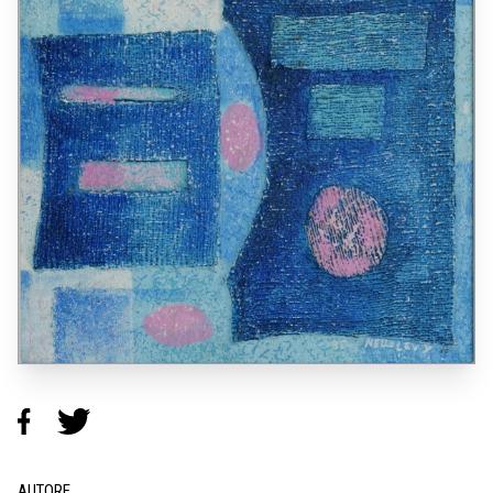
AUTORE