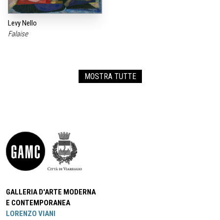
Levy Nello
Falaise
MOSTRA TUTTE
GALLERIA D'ARTE MODERNA
E CONTEMPORANEA
LORENZO VIANI