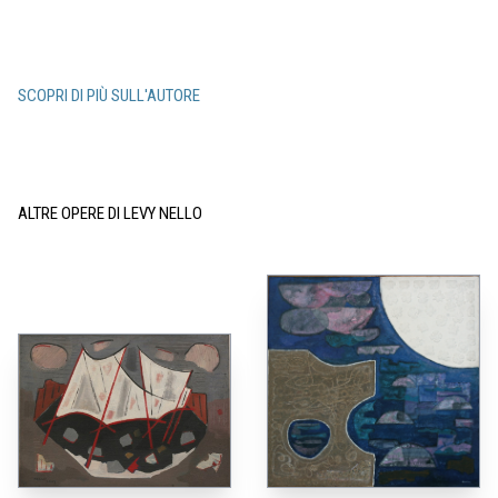
SCOPRI DI PIÙ SULL'AUTORE
ALTRE OPERE DI LEVY NELLO