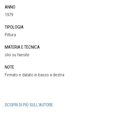
ANNO
1979
TIPOLOGIA
Pittura
MATERIA E TECNICA
olio su faesite
NOTE
Firmato e datato in basso a destra
SCOPRI DI PIÙ SULL'AUTORE