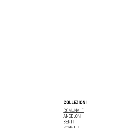
COLLEZIONI
COMUNALE
ANGELONI
BERTI
BONETTI