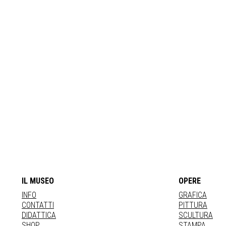
IL MUSEO
OPERE
INFO
GRAFICA
CONTATTI
PITTURA
DIDATTICA
SCULTURA
SHOP
STAMPA