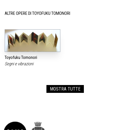
ALTRE OPERE DI TOYOFUKU TOMONORI
Toyofuku Tomonori
Segni e vibrazioni
MOSTRA TUTTE