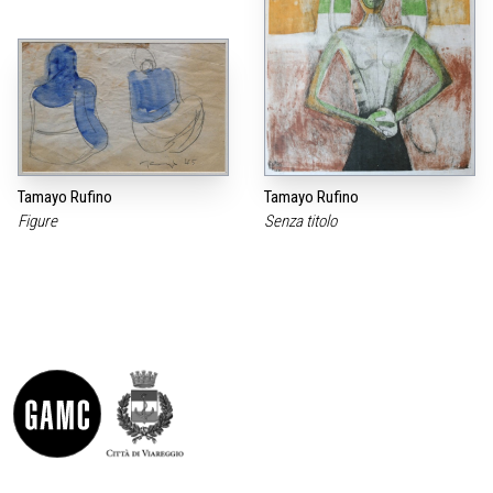
Tamayo Rufino
Tamayo Rufino
Figure
Senza titolo