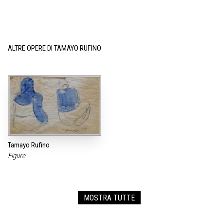
ALTRE OPERE DI TAMAYO RUFINO
Tamayo Rufino
Figure
MOSTRA TUTTE