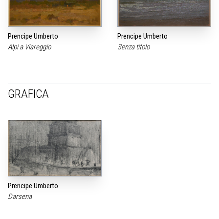
Prencipe Umberto
Prencipe Umberto
Alpi a Viareggio
Senza titolo
GRAFICA
Prencipe Umberto
Darsena