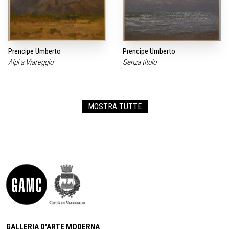
Prencipe Umberto
Prencipe Umberto
Alpi a Viareggio
Senza titolo
MOSTRA TUTTE
GALLERIA D'ARTE MODERNA