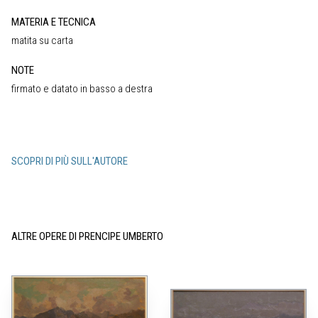
MATERIA E TECNICA
matita su carta
NOTE
firmato e datato in basso a destra
SCOPRI DI PIÙ SULL'AUTORE
ALTRE OPERE DI PRENCIPE UMBERTO