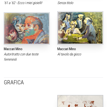
‘61 a ‘62 - Ecco i miei gioielli!
Senza titolo
Maccari Mino
Maccari Mino
Autoritratto con due teste
Al tavolo da gioco
femminili
GRAFICA