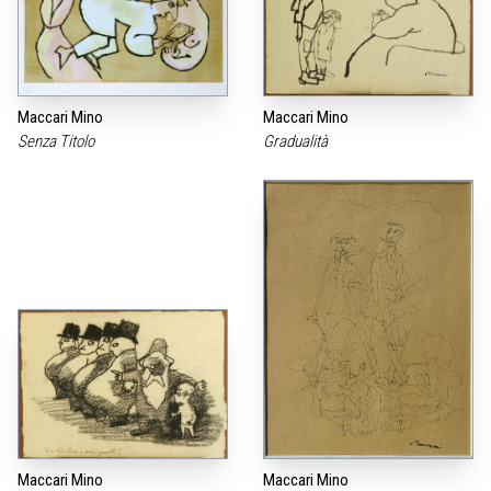
Maccari Mino
Maccari Mino
Senza Titolo
Gradualità
Maccari Mino
Maccari Mino