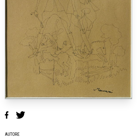
AUTORE