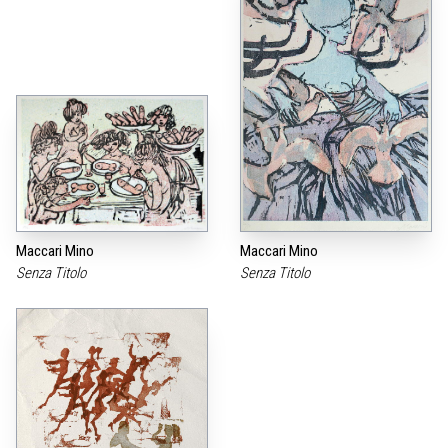
Maccari Mino
Maccari Mino
Senza Titolo
Senza Titolo