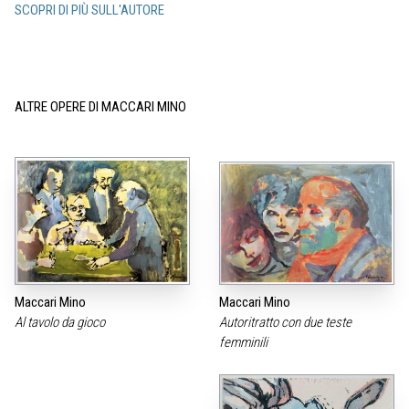
SCOPRI DI PIÙ SULL'AUTORE
ALTRE OPERE DI MACCARI MINO
Maccari Mino
Maccari Mino
Al tavolo da gioco
Autoritratto con due teste
femminili