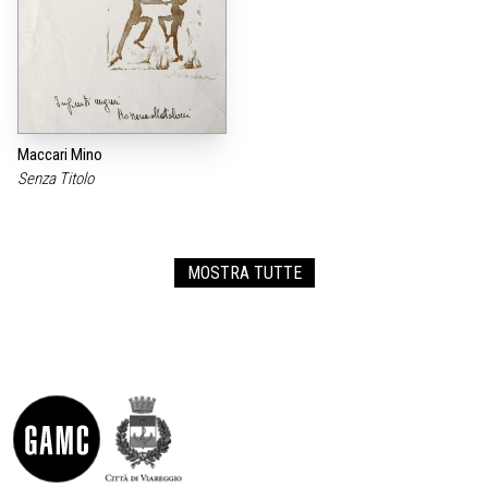
Maccari Mino
Senza Titolo
MOSTRA TUTTE