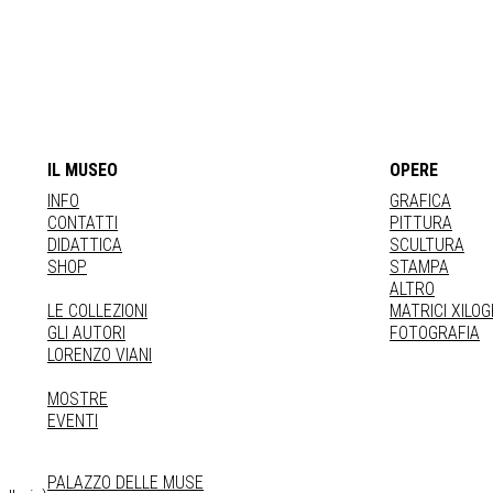
IL MUSEO
OPERE
INFO
GRAFICA
CONTATTI
PITTURA
DIDATTICA
SCULTURA
SHOP
STAMPA
ALTRO
LE COLLEZIONI
MATRICI XILO
GLI AUTORI
FOTOGRAFIA
LORENZO VIANI
MOSTRE
EVENTI
PALAZZO DELLE MUSE