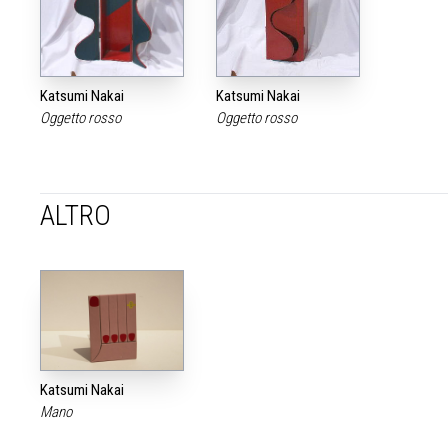
Katsumi Nakai
Katsumi Nakai
Oggetto rosso
Oggetto rosso
ALTRO
Katsumi Nakai
Mano