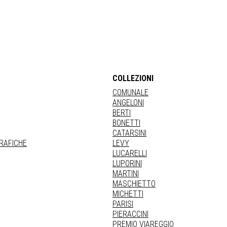
COLLEZIONI
COMUNALE
ANGELONI
BERTI
BONETTI
CATARSINI
GRAFICHE
LEVY
LUCARELLI
LUPORINI
MARTINI
MASCHIETTO
MICHETTI
PARISI
PIERACCINI
PREMIO VIAREGGIO