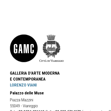
GALLERIA D'ARTE MODERNA
E CONTEMPORANEA
LORENZO VIANI
Palazzo delle Muse
Piazza Mazzini
55049 - Viareggio