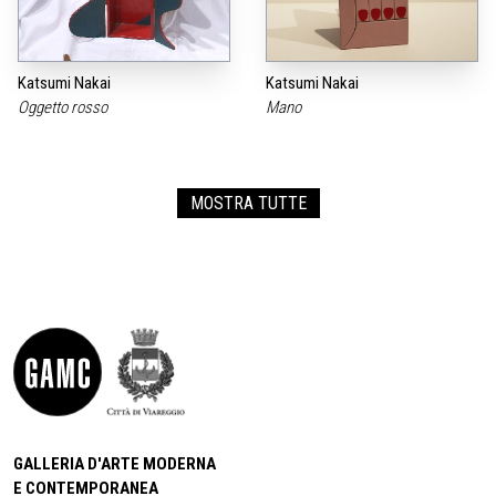
Katsumi Nakai
Katsumi Nakai
Oggetto rosso
Mano
MOSTRA TUTTE
GALLERIA D'ARTE MODERNA
E CONTEMPORANEA