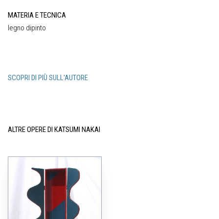
MATERIA E TECNICA
legno dipinto
SCOPRI DI PIÙ SULL'AUTORE
ALTRE OPERE DI KATSUMI NAKAI