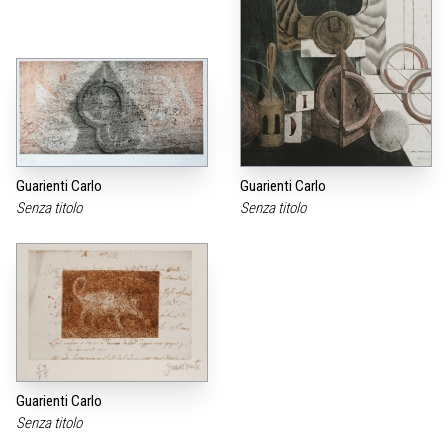
Guarienti Carlo
Guarienti Carlo
Senza titolo
Senza titolo
Guarienti Carlo
Senza titolo