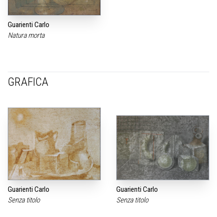
Guarienti Carlo
Natura morta
GRAFICA
Guarienti Carlo
Guarienti Carlo
Senza titolo
Senza titolo