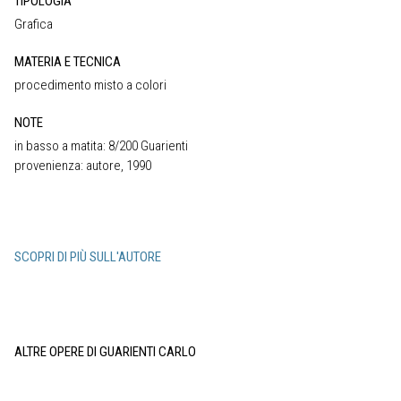
TIPOLOGIA
Grafica
MATERIA E TECNICA
procedimento misto a colori
NOTE
in basso a matita: 8/200 Guarienti
provenienza: autore, 1990
SCOPRI DI PIÙ SULL'AUTORE
ALTRE OPERE DI GUARIENTI CARLO