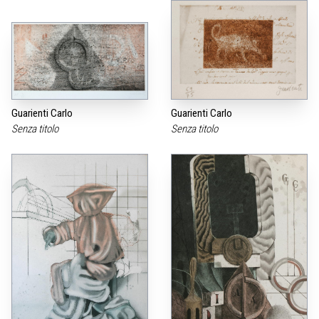
Guarienti Carlo
Guarienti Carlo
Senza titolo
Senza titolo