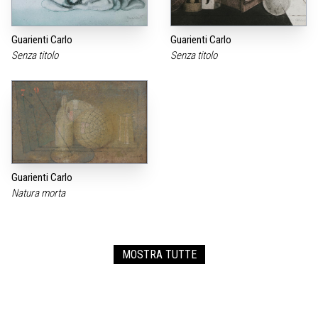
Guarienti Carlo
Guarienti Carlo
Senza titolo
Senza titolo
Guarienti Carlo
Natura morta
MOSTRA TUTTE