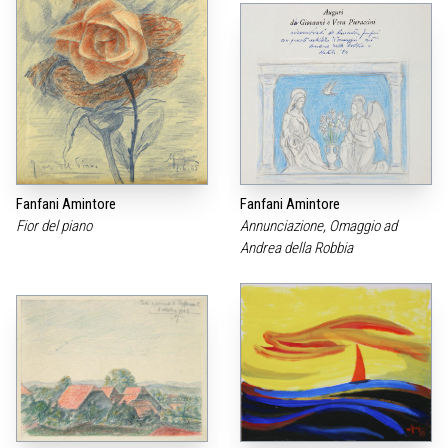
Fanfani Amintore
Fanfani Amintore
Fior del piano
Annunciazione, Omaggio ad
Andrea della Robbia