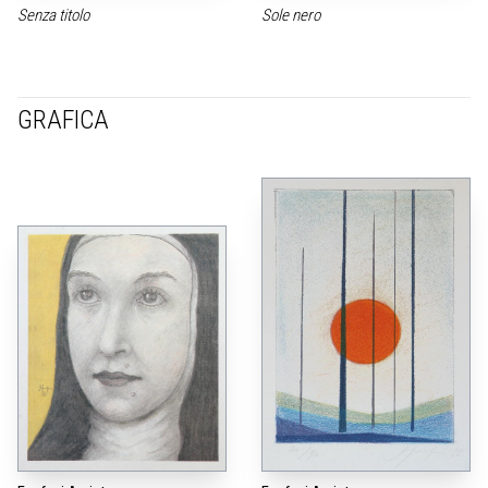
Senza titolo
Sole nero
GRAFICA