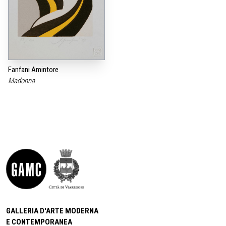
Fanfani Amintore
Madonna
GALLERIA D'ARTE MODERNA
E CONTEMPORANEA