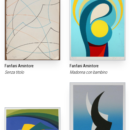
Fanfani Amintore
Fanfani Amintore
Senza titolo
Madonna con bambino