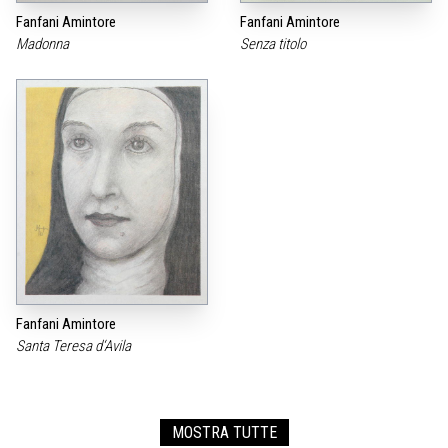
Fanfani Amintore
Fanfani Amintore
Madonna
Senza titolo
Fanfani Amintore
Santa Teresa d‘Avila
MOSTRA TUTTE