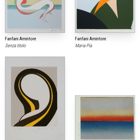
Fanfani Amintore
Fanfani Amintore
Senza titolo
Maria Pia