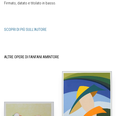
Firmato, datato e titolato in basso.
SCOPRI DI PIÙ SULL'AUTORE
ALTRE OPERE DI FANFANI AMINTORE