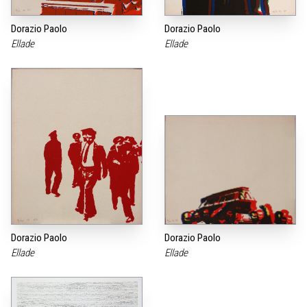
Dorazio Paolo
Dorazio Paolo
Ellade
Ellade
Dorazio Paolo
Dorazio Paolo
Ellade
Ellade