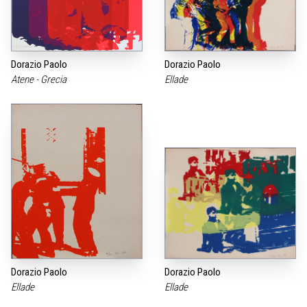
Dorazio Paolo
Dorazio Paolo
Atene - Grecia
Ellade
Dorazio Paolo
Dorazio Paolo
Ellade
Ellade