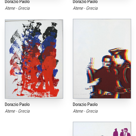
Dorazio Paolo
Dorazio Paolo
Atene - Grecia
Atene - Grecia
Dorazio Paolo
Dorazio Paolo
Atene - Grecia
Atene - Grecia