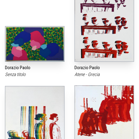
Dorazio Paolo
Dorazio Paolo
Senza titolo
Atene - Grecia