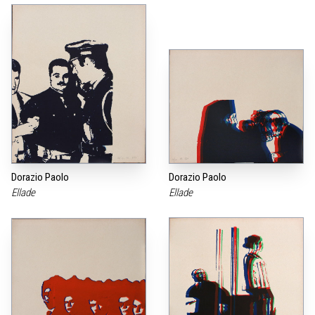
Dorazio Paolo
Dorazio Paolo
Ellade
Ellade