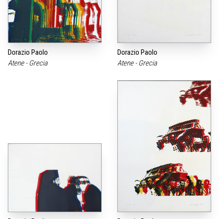
Dorazio Paolo
Dorazio Paolo
Atene - Grecia
Atene - Grecia