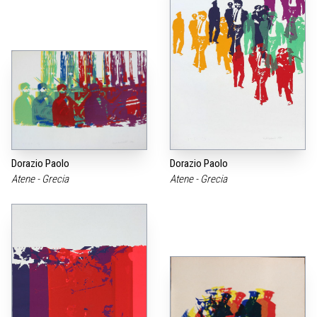
Dorazio Paolo
Dorazio Paolo
Atene - Grecia
Atene - Grecia