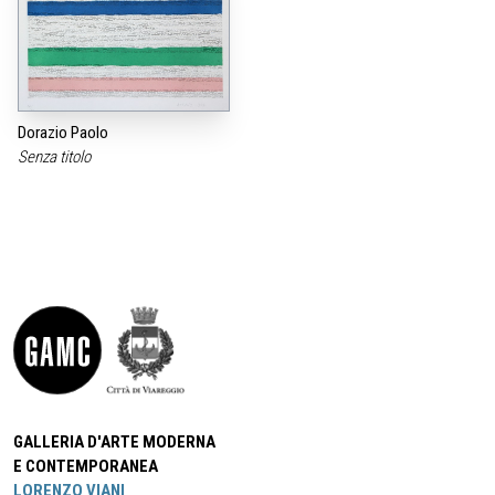
Dorazio Paolo
Senza titolo
GALLERIA D'ARTE MODERNA
E CONTEMPORANEA
LORENZO VIANI