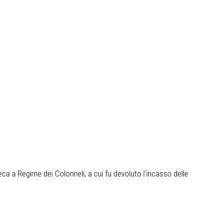
reca a Regime dei Colonneli, a cui fu devoluto l‘incasso delle