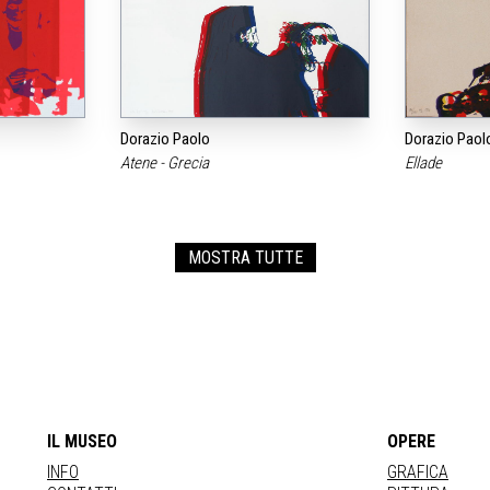
Dorazio Paolo
Dorazio Paol
Atene - Grecia
Ellade
MOSTRA TUTTE
IL MUSEO
OPERE
INFO
GRAFICA