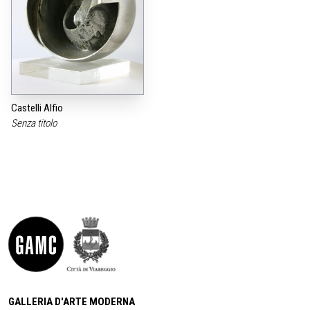
Castelli Alfio
Senza titolo
GALLERIA D'ARTE MODERNA