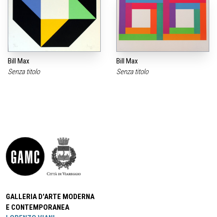
Bill Max
Bill Max
Senza titolo
Senza titolo
GALLERIA D'ARTE MODERNA
E CONTEMPORANEA