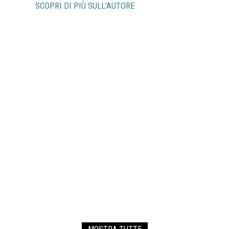
SCOPRI DI PIÙ SULL'AUTORE