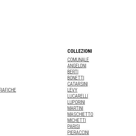
COLLEZIONI
COMUNALE
ANGELONI
BERTI
BONETTI
CATARSINI
GRAFICHE
LEVY
LUCARELLI
LUPORINI
MARTINI
MASCHIETTO
MICHETTI
PARISI
PIERACCINI