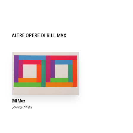
ALTRE OPERE DI BILL MAX
Bill Max
Senza titolo