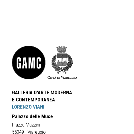
GALLERIA D'ARTE MODERNA
E CONTEMPORANEA
LORENZO VIANI
Palazzo delle Muse
Piazza Mazzini
55049 - Viareggio