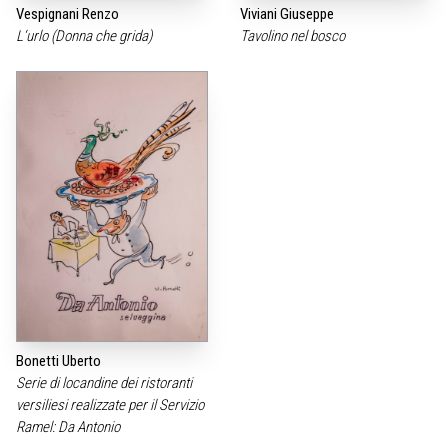
Vespignani Renzo
Viviani Giuseppe
L‘urlo (Donna che grida)
Tavolino nel bosco
Bonetti Uberto
Serie di locandine dei ristoranti
versiliesi realizzate per il Servizio
Ramel: Da Antonio