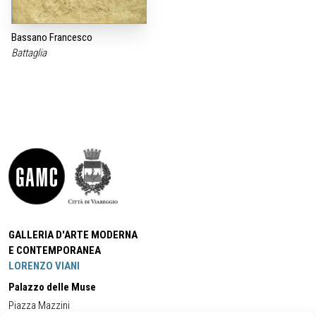
Bassano Francesco
Battaglia
GALLERIA D'ARTE MODERNA
E CONTEMPORANEA
LORENZO VIANI
Palazzo delle Muse
Piazza Mazzini