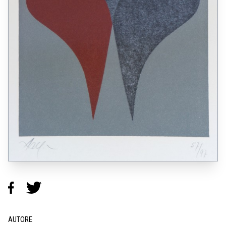
AUTORE