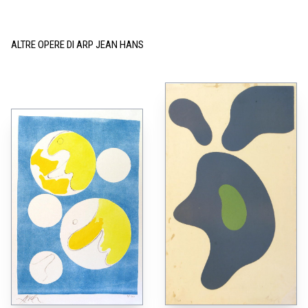
ALTRE OPERE DI ARP JEAN HANS