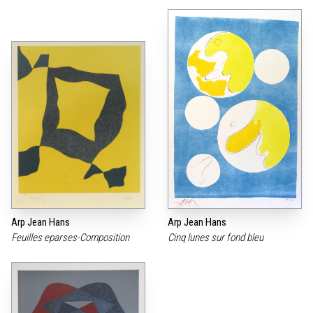
Arp Jean Hans
Arp Jean Hans
Feuilles eparses-Composition
Cinq lunes sur fond bleu