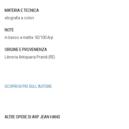
MATERIA E TECNICA
xilografia a colori
NOTE
in basso a matita: 92/100 Arp
ORIGINE E PROVENIENZA
Libreria Antiquaria Prandi (RE)
SCOPRI DI PIÙ SULL'AUTORE
ALTRE OPERE DI ARP JEAN HANS