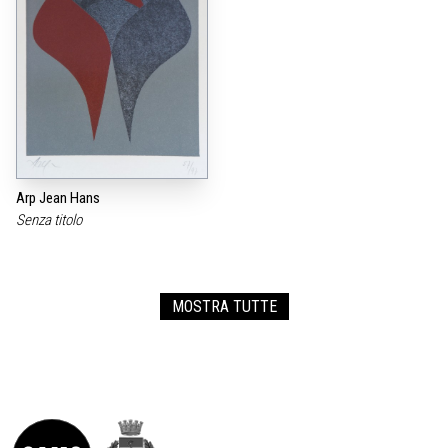
Arp Jean Hans
Senza titolo
MOSTRA TUTTE