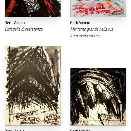
Berti Vinicio
Berti Vinicio
Cittadella di resistenza
Mai tanto grande nella tua
immensità eterna