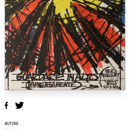
AUTORE