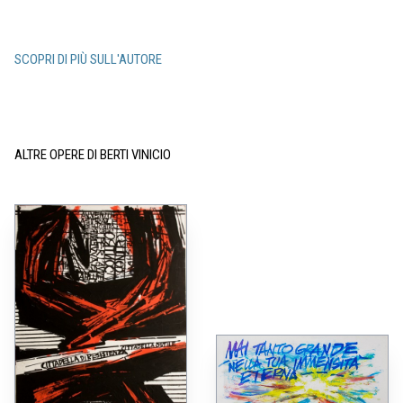
SCOPRI DI PIÙ SULL'AUTORE
ALTRE OPERE DI BERTI VINICIO