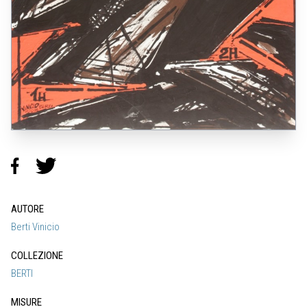
AUTORE
Berti Vinicio
COLLEZIONE
BERTI
MISURE