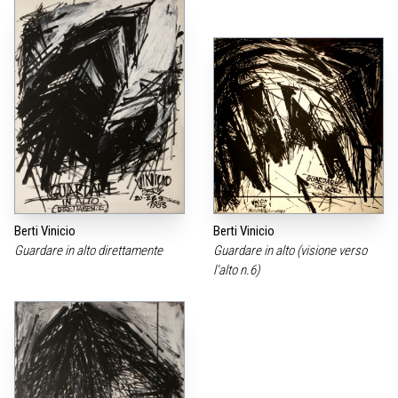
Berti Vinicio
Berti Vinicio
Guardare in alto direttamente
Guardare in alto (visione verso
l‘alto n.6)