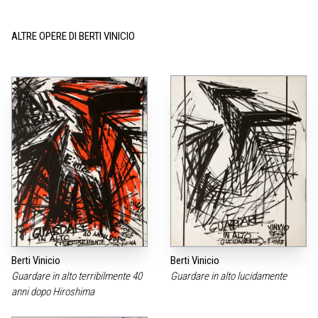
ALTRE OPERE DI BERTI VINICIO
Berti Vinicio
Berti Vinicio
Guardare in alto terribilmente 40
Guardare in alto lucidamente
anni dopo Hiroshima