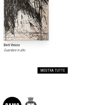
Berti Vinicio
Guardare in alto
MOSTRA TUTTE