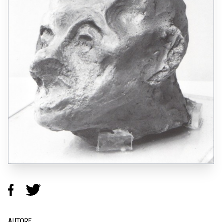
AUTORE