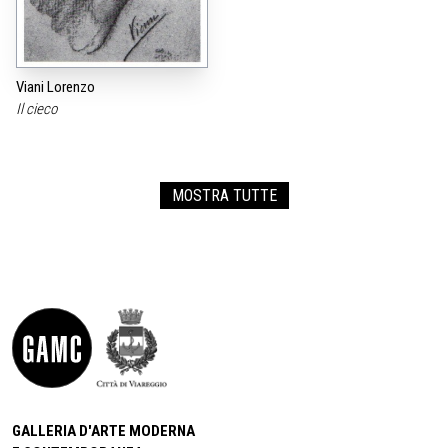
Viani Lorenzo
Il cieco
MOSTRA TUTTE
GALLERIA D'ARTE MODERNA