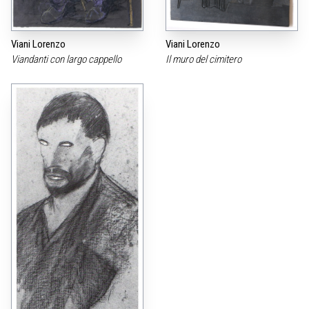
Viani Lorenzo
Viani Lorenzo
Viandanti con largo cappello
Il muro del cimitero