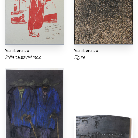
Viani Lorenzo
Viani Lorenzo
Sulla calata del molo
Figure