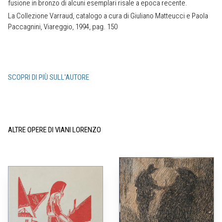
fusione in bronzo di alcuni esemplari risale a epoca recente.
La Collezione Varraud, catalogo a cura di Giuliano Matteucci e Paola
Paccagnini, Viareggio, 1994, pag. 150
SCOPRI DI PIÙ SULL'AUTORE
ALTRE OPERE DI VIANI LORENZO