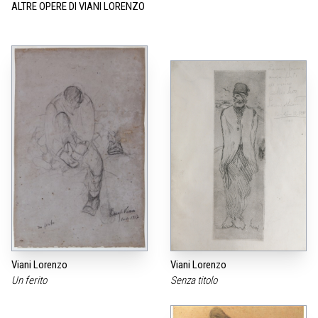
ALTRE OPERE DI VIANI LORENZO
Viani Lorenzo
Viani Lorenzo
Un ferito
Senza titolo