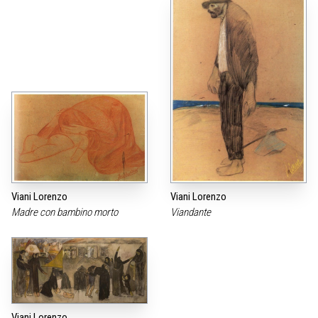
Viani Lorenzo
Viani Lorenzo
Madre con bambino morto
Viandante
Viani Lorenzo