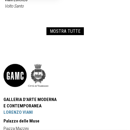
Volto Santo
MOSTRA TUTTE
GALLERIA D'ARTE MODERNA
E CONTEMPORANEA
LORENZO VIANI
Palazzo delle Muse
Piazza Mazzini