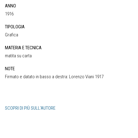
ANNO
1916
TIPOLOGIA
Grafica
MATERIA E TECNICA
matita su carta
NOTE
Firmato e datato in basso a destra: Lorenzo Viani 1917
SCOPRI DI PIÙ SULL'AUTORE