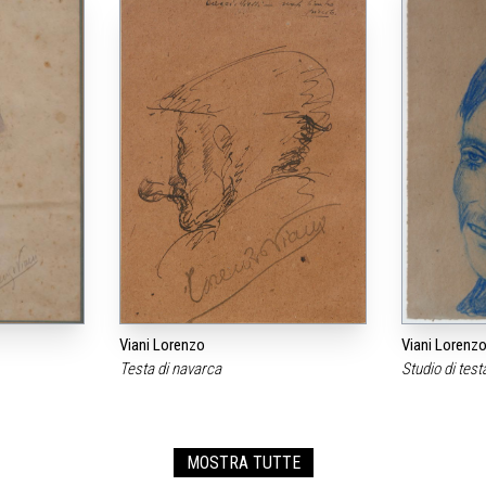
Viani Lorenzo
Viani Lorenz
Testa di navarca
Studio di test
MOSTRA TUTTE