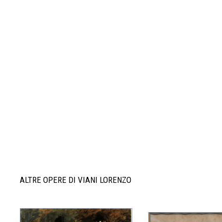
ALTRE OPERE DI VIANI LORENZO