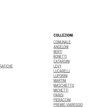
COLLEZIONI
COMUNALE
ANGELONI
BERTI
BONETTI
CATARSINI
GRAFICHE
LEVY
LUCARELLI
LUPORINI
MARTINI
MASCHIETTO
MICHETTI
PARISI
PIERACCINI
PREMIO VIAREGGIO