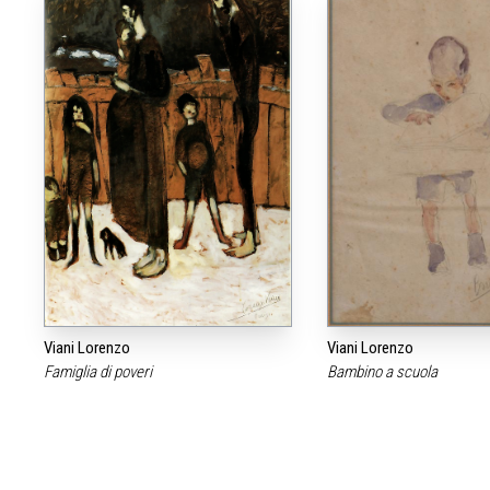
Viani Lorenzo
Viani Lorenzo
Famiglia di poveri
Bambino a scuola