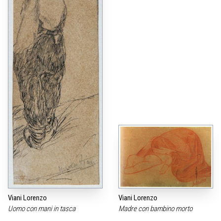
Viani Lorenzo
Viani Lorenzo
Uomo con mani in tasca
Madre con bambino morto