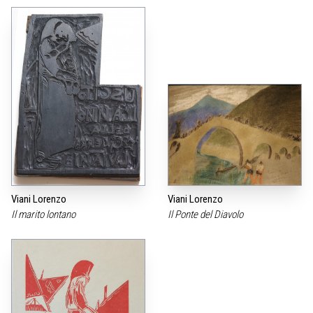
Viani Lorenzo
Viani Lorenzo
Il marito lontano
Il Ponte del Diavolo