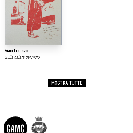
Viani Lorenzo
Sulla calata del molo
MOSTRA TUTTE