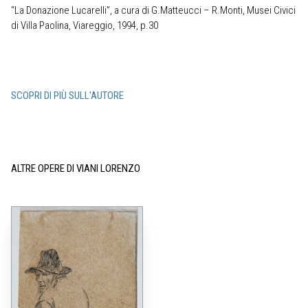
“La Donazione Lucarelli”, a cura di G.Matteucci – R.Monti, Musei Civici
di Villa Paolina, Viareggio, 1994, p.30
SCOPRI DI PIÙ SULL'AUTORE
ALTRE OPERE DI VIANI LORENZO