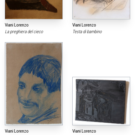
Viani Lorenzo
Viani Lorenzo
La preghiera del cieco
Testa di bambino
Viani Lorenzo
Viani Lorenzo