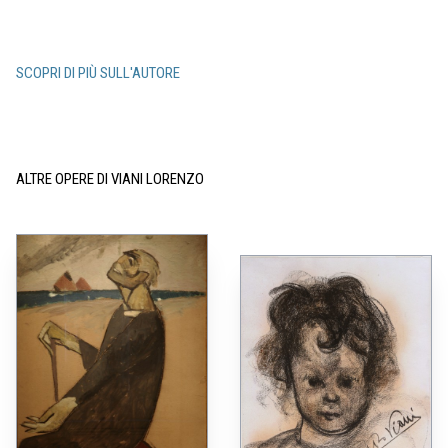
SCOPRI DI PIÙ SULL'AUTORE
ALTRE OPERE DI VIANI LORENZO