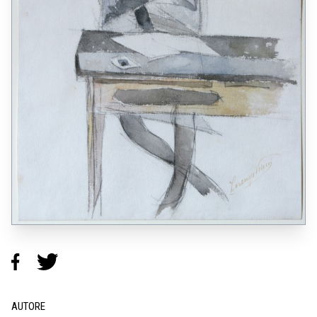
AUTORE