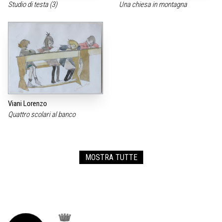
Studio di testa (3)
Una chiesa in montagna
Viani Lorenzo
Quattro scolari al banco
MOSTRA TUTTE