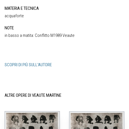
MATERIA E TECNICA
acquaforte
NOTE
in basso a matita: Conflitto M1989 Veaute
SCOPRI DI PIÙ SULL'AUTORE
ALTRE OPERE DI VEAUTE MARTINE