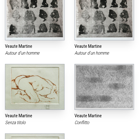
Veaute Martine
Veaute Martine
Autour d‘un homme
Autour d‘un homme
Veaute Martine
Veaute Martine
Senza titolo
Conflitto