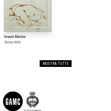
Veaute Martine
Senza titolo
MOSTRA TUTTE