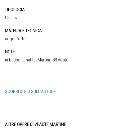
TIPOLOGIA
Grafica
MATERIA E TECNICA
acquaforte
NOTE
in basso a matita: Martine 88 Veate
SCOPRI DI PIÙ SULL'AUTORE
ALTRE OPERE DI VEAUTE MARTINE