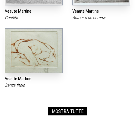
Veaute Martine
Veaute Martine
Conflitto
Autour d‘un homme
Veaute Martine
Senza titolo
MOSTRA TUTTE