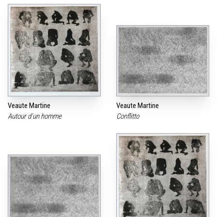
Veaute Martine
Veaute Martine
Autour d‘un homme
Conflitto