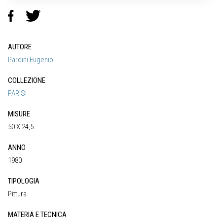
AUTORE
Pardini Eugenio
COLLEZIONE
PARISI
MISURE
50 X 24,5
ANNO
1980
TIPOLOGIA
Pittura
MATERIA E TECNICA