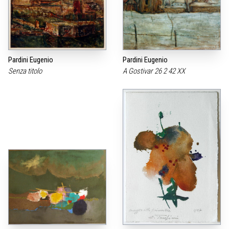
Pardini Eugenio
Pardini Eugenio
Senza titolo
A Gostivar 26 2 42 XX