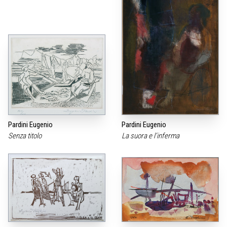
Pardini Eugenio
Pardini Eugenio
Senza titolo
La suora e l‘inferma