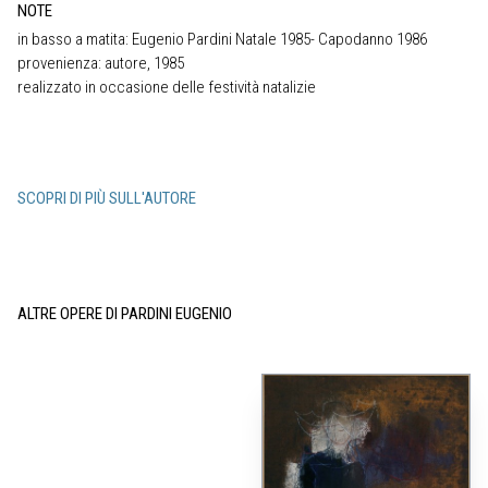
NOTE
in basso a matita: Eugenio Pardini Natale 1985- Capodanno 1986
provenienza: autore, 1985
realizzato in occasione delle festività natalizie
SCOPRI DI PIÙ SULL'AUTORE
ALTRE OPERE DI PARDINI EUGENIO