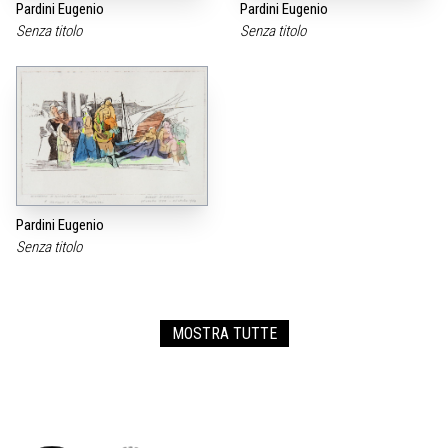
Pardini Eugenio
Pardini Eugenio
Senza titolo
Senza titolo
Pardini Eugenio
Senza titolo
MOSTRA TUTTE