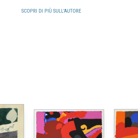
SCOPRI DI PIÙ SULL'AUTORE