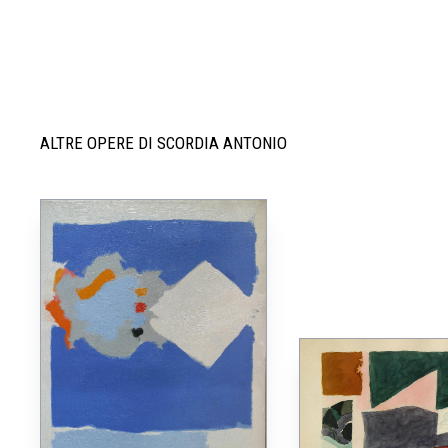
ALTRE OPERE DI SCORDIA ANTONIO