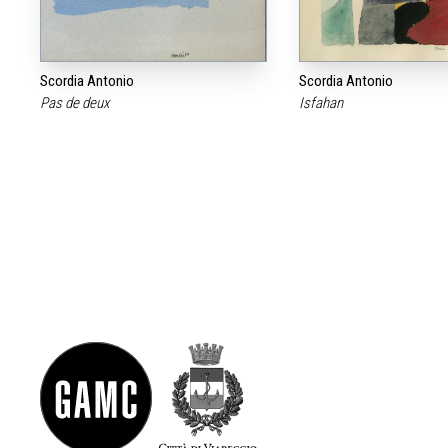
Scordia Antonio
Scordia Antonio
Pas de deux
Isfahan