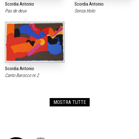
Scordia Antonio
Scordia Antonio
Pas de deux
Senza titolo
Scordia Antonio
Canto Barocco nr.2
MOSTRA TUTTE