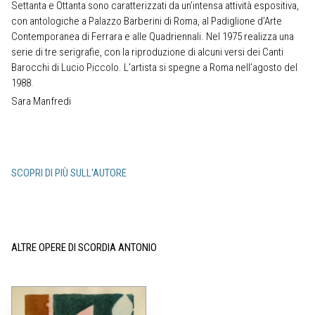
Settanta e Ottanta sono caratterizzati da un’intensa attività espositiva,
con antologiche a Palazzo Barberini di Roma, al Padiglione d’Arte
Contemporanea di Ferrara e alle Quadriennali. Nel 1975 realizza una
serie di tre serigrafie, con la riproduzione di alcuni versi dei Canti
Barocchi di Lucio Piccolo. L’artista si spegne a Roma nell’agosto del
1988.
Sara Manfredi
SCOPRI DI PIÙ SULL'AUTORE
ALTRE OPERE DI SCORDIA ANTONIO