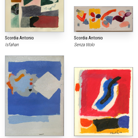
Scordia Antonio
Scordia Antonio
Isfahan
Senza titolo