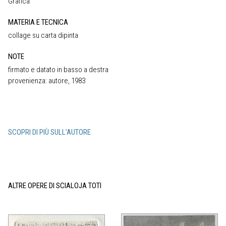
Grafica
MATERIA E TECNICA
collage su carta dipinta
NOTE
firmato e datato in basso a destra
provenienza: autore, 1983
SCOPRI DI PIÙ SULL'AUTORE
ALTRE OPERE DI SCIALOJA TOTI