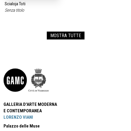
Scialoja Toti
Senza titolo
MOSTRA TUTTE
GALLERIA D'ARTE MODERNA
E CONTEMPORANEA
LORENZO VIANI
Palazzo delle Muse