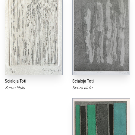
Scialoja Toti
Scialoja Toti
Senza titolo
Senza titolo