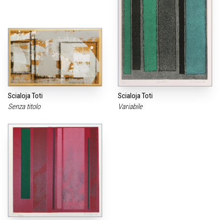
Scialoja Toti
Scialoja Toti
Senza titolo
Variabile