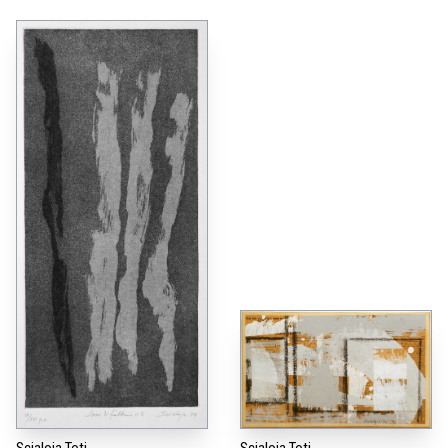
Scialoja Toti
Scialoja Toti