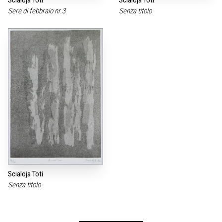
Sere di febbraio nr.3
Senza titolo
Scialoja Toti
Senza titolo