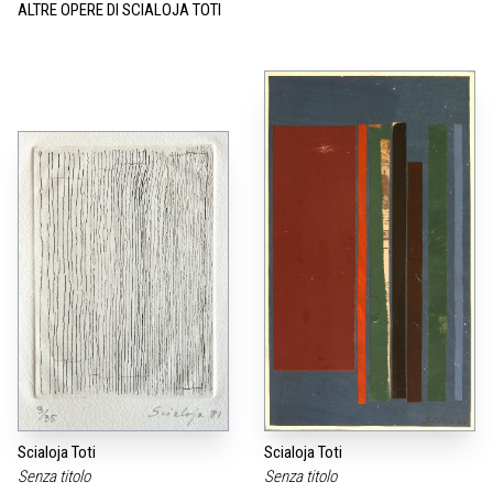
ALTRE OPERE DI SCIALOJA TOTI
Scialoja Toti
Scialoja Toti
Senza titolo
Senza titolo