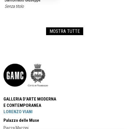
Santomaso Giuseppe
Senza titolo
MOSTRA TUTTE
GALLERIA D'ARTE MODERNA
E CONTEMPORANEA
LORENZO VIANI
Palazzo delle Muse
Piazza Mazzini