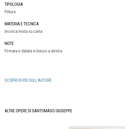
TIPOLOGIA
Pittura
MATERIA E TECNICA
tecnica mista su carta
NOTE
Firmata e datata in basso a destra.
SCOPRI DI PIÙ SULL'AUTORE
ALTRE OPERE DI SANTOMASO GIUSEPPE