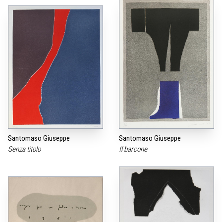
Santomaso Giuseppe
Santomaso Giuseppe
Senza titolo
Il barcone