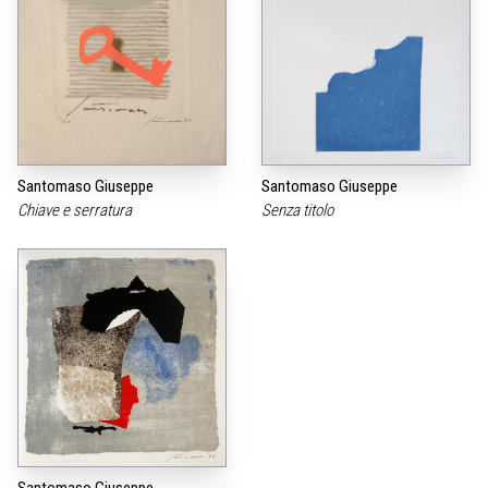
Santomaso Giuseppe
Santomaso Giuseppe
Chiave e serratura
Senza titolo