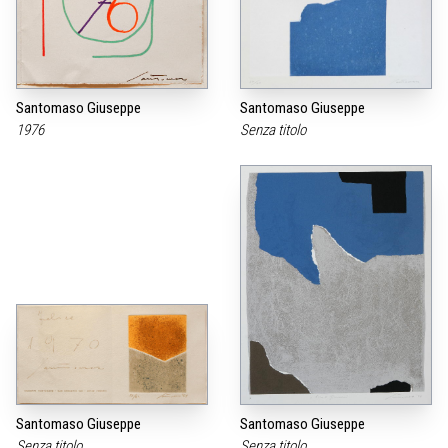
Santomaso Giuseppe
Santomaso Giuseppe
1976
Senza titolo
Santomaso Giuseppe
Santomaso Giuseppe
Senza titolo
Senza titolo