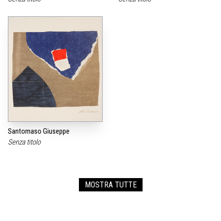
Santomaso Giuseppe
Senza titolo
MOSTRA TUTTE