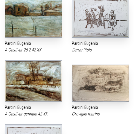
Pardini Eugenio
Pardini Eugenio
A Gostivar 26 2 42 XX
Senza titolo
Pardini Eugenio
Pardini Eugenio
A Gostivar gennaio 42 XX
Groviglio marino