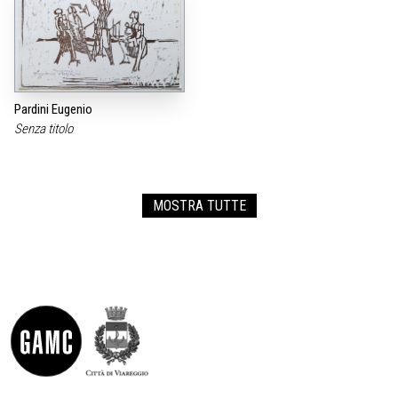
Pardini Eugenio
Senza titolo
MOSTRA TUTTE