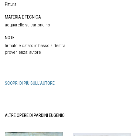
Pittura
MATERIA E TECNICA
acquarello su cartoncino
NOTE
firmato e datato in basso a destra
provenienza: autore
SCOPRI DI PIÙ SULL'AUTORE
ALTRE OPERE DI PARDINI EUGENIO