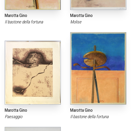
Marotta Gino
Marotta Gino
Il bastone della fortuna
Molise
Marotta Gino
Marotta Gino
Paesaggio
Il bastone della fortuna