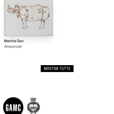
Marotta Gino
Rinoceronte
MOSTRA TUTTE