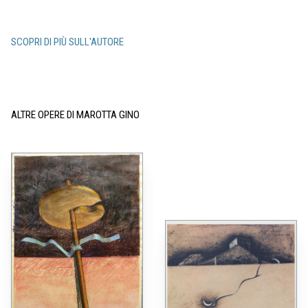
SCOPRI DI PIÙ SULL'AUTORE
ALTRE OPERE DI MAROTTA GINO