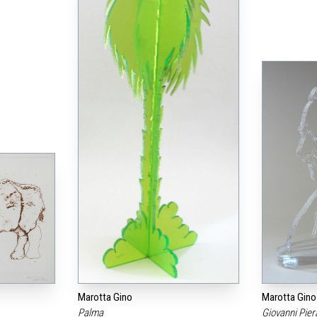
Marotta Gino
Marotta Gino
Palma
Giovanni Pier