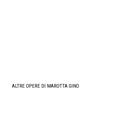
ALTRE OPERE DI MAROTTA GINO