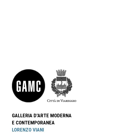
GALLERIA D'ARTE MODERNA
E CONTEMPORANEA
LORENZO VIANI