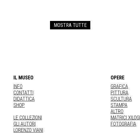
MOSTRA TUTTE
IL MUSEO
OPERE
INFO
GRAFICA
CONTATTI
PITTURA
DIDATTICA
SCULTURA
SHOP
STAMPA
ALTRO
LE COLLEZIONI
MATRICI XILO
GLI AUTORI
FOTOGRAFIA
LORENZO VIANI