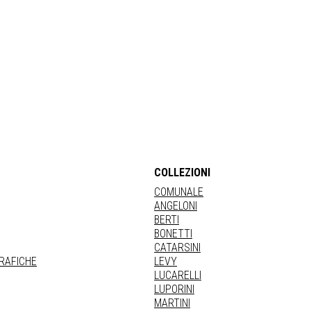
COLLEZIONI
COMUNALE
ANGELONI
BERTI
BONETTI
CATARSINI
GRAFICHE
LEVY
LUCARELLI
LUPORINI
MARTINI