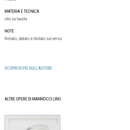
MATERIA E TECNICA
olio su tavola
NOTE
firmato, datato e titolato sul verso
SCOPRI DI PIÙ SULL'AUTORE
ALTRE OPERE DI MANNOCCI LINO