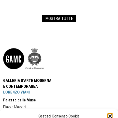
MOSTRA TUTTE
GALLERIA D'ARTE MODERNA
E CONTEMPORANEA
LORENZO VIANI
Palazzo delle Muse
Piazza Mazzini
55049 - Viareggio
Gestisci Consenso Cookie