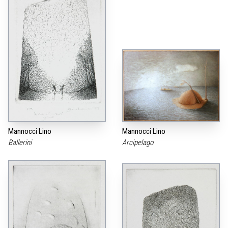
Mannocci Lino
Mannocci Lino
Ballerini
Arcipelago