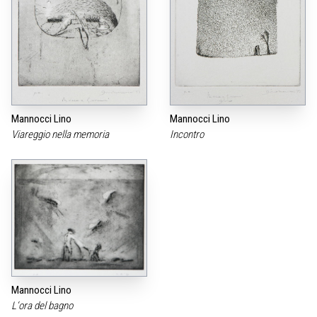
Mannocci Lino
Mannocci Lino
Viareggio nella memoria
Incontro
Mannocci Lino
L‘ora del bagno