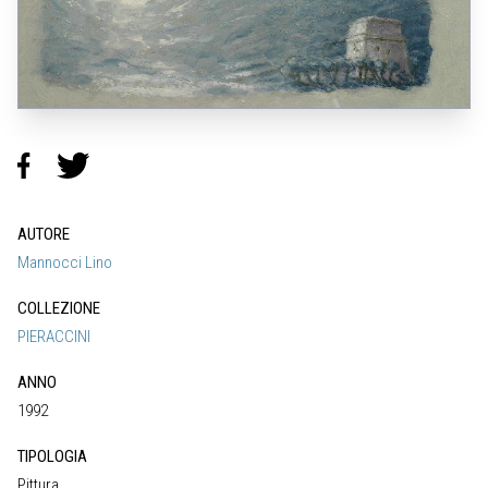
AUTORE
Mannocci Lino
COLLEZIONE
PIERACCINI
ANNO
1992
TIPOLOGIA
Pittura