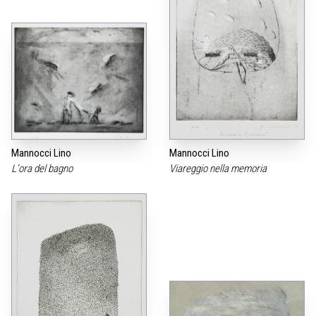
Mannocci Lino
Mannocci Lino
L‘ora del bagno
Viareggio nella memoria