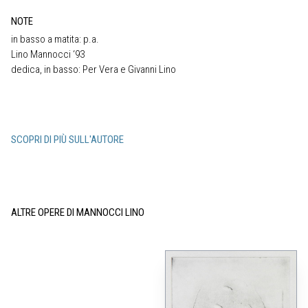
NOTE
in basso a matita: p.a.
Lino Mannocci ‘93
dedica, in basso: Per Vera e Givanni Lino
SCOPRI DI PIÙ SULL'AUTORE
ALTRE OPERE DI MANNOCCI LINO