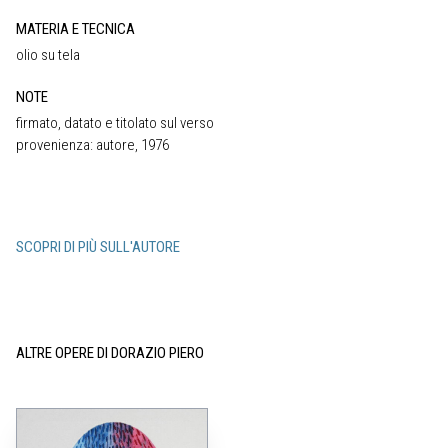
MATERIA E TECNICA
olio su tela
NOTE
firmato, datato e titolato sul verso
provenienza: autore, 1976
SCOPRI DI PIÙ SULL'AUTORE
ALTRE OPERE DI DORAZIO PIERO