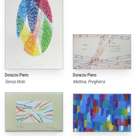
Dorazio Piero
Dorazio Piero
Senza titolo
Mattina, Preghiera