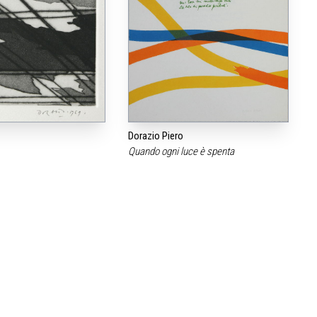
Dorazio Piero
Quando ogni luce è spenta