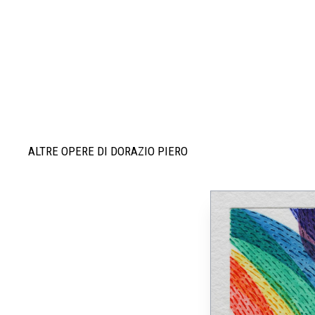
ALTRE OPERE DI DORAZIO PIERO