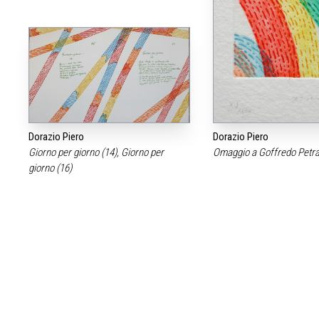
Dorazio Piero
Dorazio Piero
Giorno per giorno (14), Giorno per
Omaggio a Goffredo Petr
giorno (16)